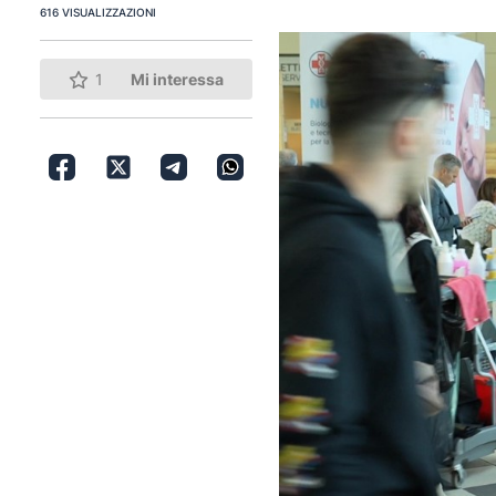
616 VISUALIZZAZIONI
1
Mi interessa