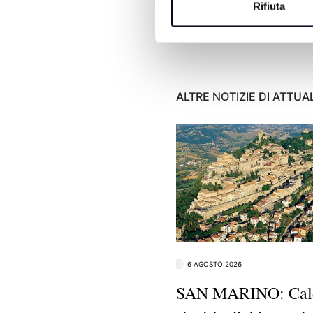
Rifiuta
ALTRE NOTIZIE DI ATTUA
6 AGOSTO 2026
SAN MARINO: Cal