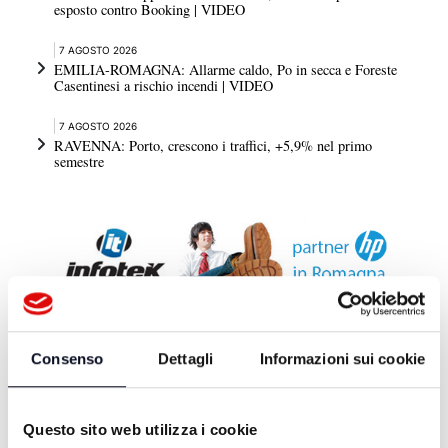
esposto contro Booking | VIDEO
7 AGOSTO 2026
EMILIA-ROMAGNA: Allarme caldo, Po in secca e Foreste
Casentinesi a rischio incendi | VIDEO
7 AGOSTO 2026
RAVENNA: Porto, crescono i traffici, +5,9% nel primo
semestre
Consenso
Dettagli
Informazioni sui cookie
DA TELEROMAGNA
Questo sito web utilizza i cookie
BALAMONDOTV - 16/07/2025