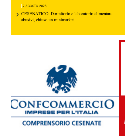
7 AGOSTO 2026
CESENATICO: Dormitorio e laboratorio alimentare
abusivi, chiuso un minimarket