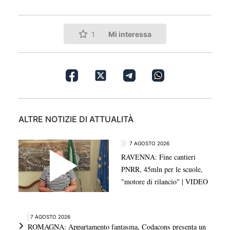
Mi interessa
1
ALTRE NOTIZIE DI ATTUALITÀ
7 AGOSTO 2026
RAVENNA: Fine cantieri
PNRR, 45mln per le scuole,
"motore di rilancio" | VIDEO
7 AGOSTO 2026
ROMAGNA: Appartamento fantasma, Codacons presenta un