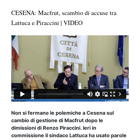
CESENA: Macfrut, scambio di accuse tra
Lattuca e Piraccini | VIDEO
Non si fermano le polemiche a Cesena sul
cambio di gestione di Macfrut dopo le
dimissioni di Renzo Piraccini. Ieri in
commissione il sindaco Lattuca ha usato parole