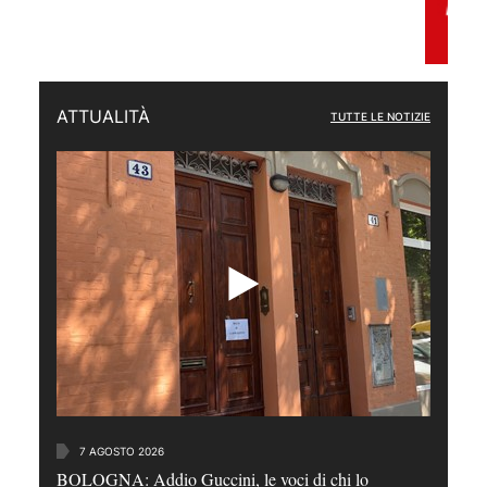
ATTUALITÀ
TUTTE LE NOTIZIE
7 AGOSTO 2026
BOLOGNA: Addio Guccini, le voci di chi lo