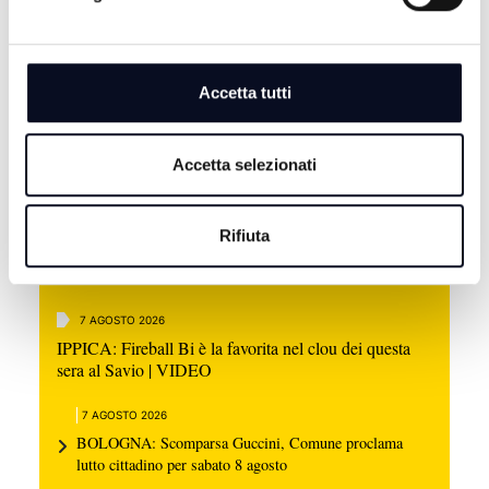
Accetta tutti
Accetta selezionati
Rifiuta
7 AGOSTO 2026
IPPICA: Fireball Bi è la favorita nel clou dei questa
sera al Savio | VIDEO
7 AGOSTO 2026
BOLOGNA: Scomparsa Guccini, Comune proclama
lutto cittadino per sabato 8 agosto