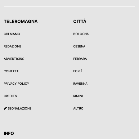
TELEROMAGNA
CITTÀ
CHI SIAMO
BOLOGNA
REDAZIONE
CESENA
ADVERTISING
FERRARA
CONTATTI
FORLÌ
PRIVACY POLICY
RAVENNA
CREDITS
RIMINI
SEGNALAZIONE
ALTRO
INFO