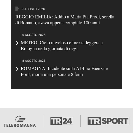
9 AGOSTO 2026
REGGIO EMILIA: Addio a Maria Pia Prodi, sorella
di Romano, aveva appena compiuto 100 anni
9 AGOSTO 2026
METEO: Cielo nuvoloso e brezza leggera a
Bologna nella giornata di oggi
8 AGOSTO 2026
ROMAGNA: Incidente sulla A14 tra Faenza e
Forlì, morta una persona e 8 feriti