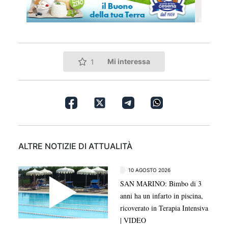
Mi interessa
1
ALTRE NOTIZIE DI ATTUALITÀ
10 AGOSTO 2026
SAN MARINO: Bimbo di 3
anni ha un infarto in piscina,
ricoverato in Terapia Intensiva
| VIDEO