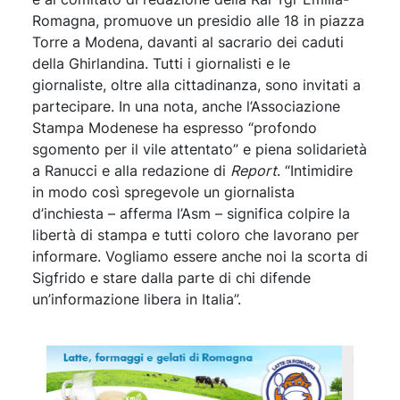
Romagna, promuove un presidio alle 18 in piazza
Torre a Modena, davanti al sacrario dei caduti
della Ghirlandina. Tutti i giornalisti e le
giornaliste, oltre alla cittadinanza, sono invitati a
partecipare. In una nota, anche l’Associazione
Stampa Modenese ha espresso “profondo
sgomento per il vile attentato” e piena solidarietà
a Ranucci e alla redazione di
Report
. “Intimidire
in modo così spregevole un giornalista
d’inchiesta – afferma l’Asm – significa colpire la
libertà di stampa e tutti coloro che lavorano per
informare. Vogliamo essere anche noi la scorta di
Sigfrido e stare dalla parte di chi difende
un’informazione libera in Italia”.