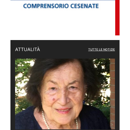
ATTUALITÀ
TUTTE LE NOTIZIE