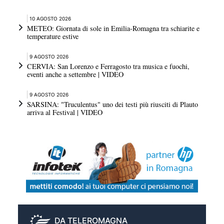
10 AGOSTO 2026
METEO: Giornata di sole in Emilia-Romagna tra schiarite e
temperature estive
9 AGOSTO 2026
CERVIA: San Lorenzo e Ferragosto tra musica e fuochi,
eventi anche a settembre | VIDEO
9 AGOSTO 2026
SARSINA: "Truculentus" uno dei testi più riusciti di Plauto
arriva al Festival | VIDEO
DA TELEROMAGNA