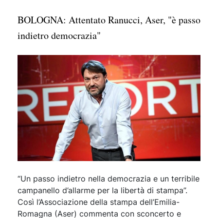
BOLOGNA: Attentato Ranucci, Aser, "è passo
indietro democrazia"
“Un passo indietro nella democrazia e un terribile
campanello d’allarme per la libertà di stampa”.
Così l’Associazione della stampa dell’Emilia-
Romagna (Aser) commenta con sconcerto e