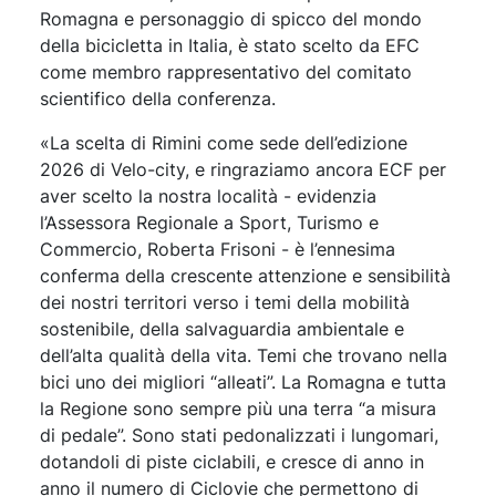
Romagna e personaggio di spicco del mondo
della bicicletta in Italia, è stato scelto da EFC
come membro rappresentativo del comitato
scientifico della conferenza.
«La scelta di Rimini come sede dell’edizione
2026 di Velo-city, e ringraziamo ancora ECF per
aver scelto la nostra località - evidenzia
l’Assessora Regionale a Sport, Turismo e
Commercio, Roberta Frisoni - è l’ennesima
conferma della crescente attenzione e sensibilità
dei nostri territori verso i temi della mobilità
sostenibile, della salvaguardia ambientale e
dell’alta qualità della vita. Temi che trovano nella
bici uno dei migliori “alleati”. La Romagna e tutta
la Regione sono sempre più una terra “a misura
di pedale”. Sono stati pedonalizzati i lungomari,
dotandoli di piste ciclabili, e cresce di anno in
anno il numero di Ciclovie che permettono di