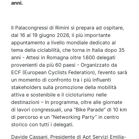
anni.
Il Palacongressi di Rimini si prepara ad ospitare,
dal 16 al 19 giugno 2026, il più importante
appuntamento a livello mondiale dedicato al
tema della ciclabilità, che torna in Italia dopo 35
anni - Attesi in Romagna oltre 1.600 delegati
provenienti da più 60 paesi - Organizzato da
ECF (European Cyclists Federation), l’evento sarà
un momento di confronto tra i più influenti
stakeholders sulla promozione della mobilità
attiva e sostenibile e il cicloturismo nelle
destinazioni – In programma, oltre alle giornate
di lavori congressuali, una “Bike Parade” di 10 km
di percorso e un “Networking Party” in centro
storico con tutti i delegati.
Davide Cassani, Presidente di Apt Servizi Emilia-