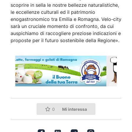
scoprire in sella le nostre bellezze naturalistiche,
le eccellenze culturali ed il patrimonio
enogastronomico tra Emilia e Romagna. Velo-city
sarà un cruciale momento di confronto, da cui
auspichiamo di raccogliere preziose indicazioni e
proposte per il futuro sostenibile della Regione».
Mi interessa
0