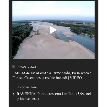
7 AGOSTO 2026
EMILIA-ROMAGNA: Allarme caldo, Po in secca e
Foreste Casentinesi a rischio incendi | VIDEO
7 AGOSTO 2026
RAVENNA: Porto, crescono i traffici, +5,9% nel
primo semestre