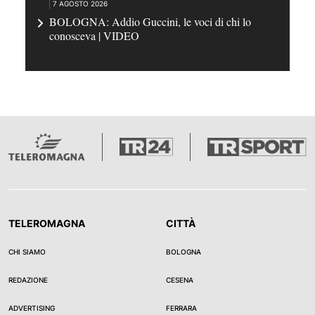
7 AGOSTO 2026
BOLOGNA: Addio Guccini, le voci di chi lo
conosceva | VIDEO
TELEROMAGNA
CITTÀ
CHI SIAMO
BOLOGNA
REDAZIONE
CESENA
ADVERTISING
FERRARA