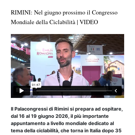
RIMINI: Nel giugno prossimo il Congresso
Mondiale della Ciclabilità | VIDEO
Il Palacongressi di Rimini si prepara ad ospitare,
dal 16 al 19 giugno 2026, il più importante
appuntamento a livello mondiale dedicato al
tema della ciclabilità, che torna in Italia dopo 35