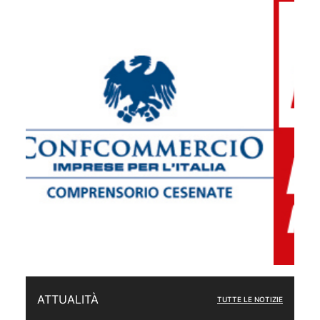
ATTUALITÀ
TUTTE LE NOTIZIE