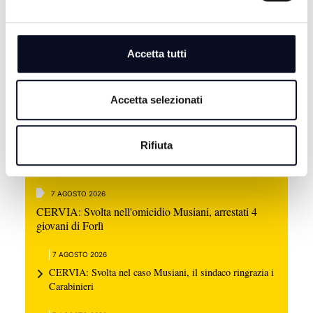
Accetta tutti
Accetta selezionati
Rifiuta
7 AGOSTO 2026
CERVIA: Svolta nell'omicidio Musiani, arrestati 4
giovani di Forlì
7 AGOSTO 2026
CERVIA: Svolta nel caso Musiani, il sindaco ringrazia i
Carabinieri