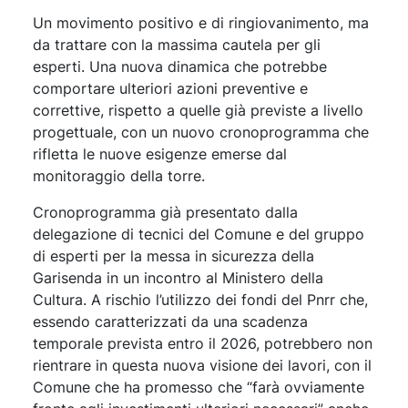
Un movimento positivo e di ringiovanimento, ma
da trattare con la massima cautela per gli
esperti. Una nuova dinamica che potrebbe
comportare ulteriori azioni preventive e
correttive, rispetto a quelle già previste a livello
progettuale, con un nuovo cronoprogramma che
rifletta le nuove esigenze emerse dal
monitoraggio della torre.
Cronoprogramma già presentato dalla
delegazione di tecnici del Comune e del gruppo
di esperti per la messa in sicurezza della
Garisenda in un incontro al Ministero della
Cultura. A rischio l’utilizzo dei fondi del Pnrr che,
essendo caratterizzati da una scadenza
temporale prevista entro il 2026, potrebbero non
rientrare in questa nuova visione dei lavori, con il
Comune che ha promesso che “farà ovviamente