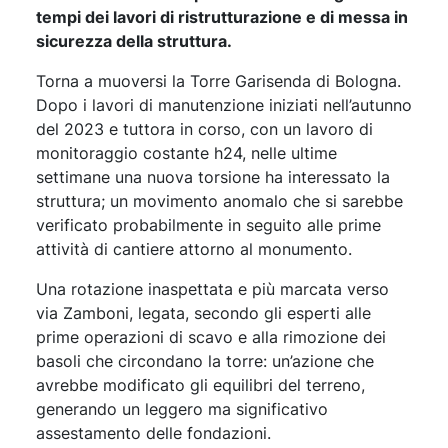
tempi dei lavori di ristrutturazione e di messa in
sicurezza della struttura.
Torna a muoversi la Torre Garisenda di Bologna.
Dopo i lavori di manutenzione iniziati nell’autunno
del 2023 e tuttora in corso, con un lavoro di
monitoraggio costante h24, nelle ultime
settimane una nuova torsione ha interessato la
struttura; un movimento anomalo che si sarebbe
verificato probabilmente in seguito alle prime
attività di cantiere attorno al monumento.
Una rotazione inaspettata e più marcata verso
via Zamboni, legata, secondo gli esperti alle
prime operazioni di scavo e alla rimozione dei
basoli che circondano la torre: un’azione che
avrebbe modificato gli equilibri del terreno,
generando un leggero ma significativo
assestamento delle fondazioni.