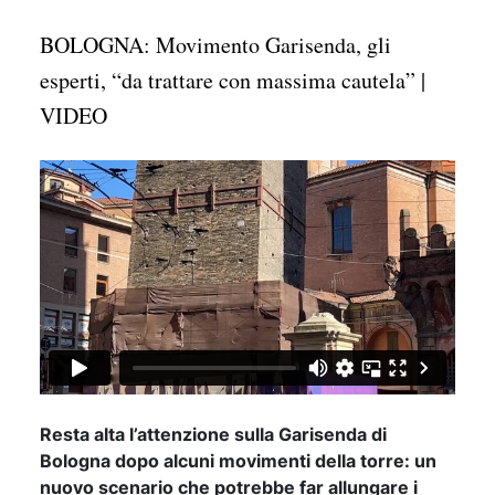
BOLOGNA: Movimento Garisenda, gli
esperti, “da trattare con massima cautela” |
VIDEO
Resta alta l’attenzione sulla Garisenda di
Bologna dopo alcuni movimenti della torre: un
nuovo scenario che potrebbe far allungare i