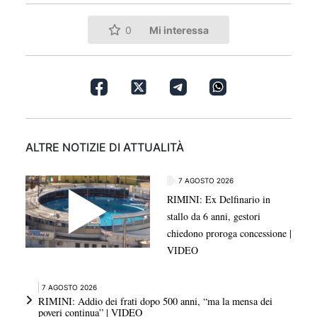
Mi interessa
0
ALTRE NOTIZIE DI ATTUALITÀ
7 AGOSTO 2026
RIMINI: Ex Delfinario in
stallo da 6 anni, gestori
chiedono proroga concessione |
VIDEO
7 AGOSTO 2026
RIMINI: Addio dei frati dopo 500 anni, “ma la mensa dei
poveri continua” | VIDEO