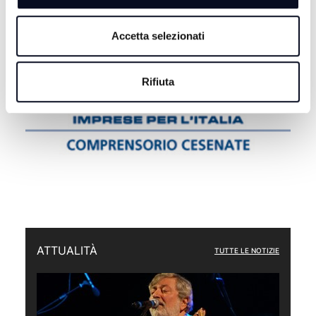
Accetta selezionati
Rifiuta
ATTUALITÀ
TUTTE LE NOTIZIE