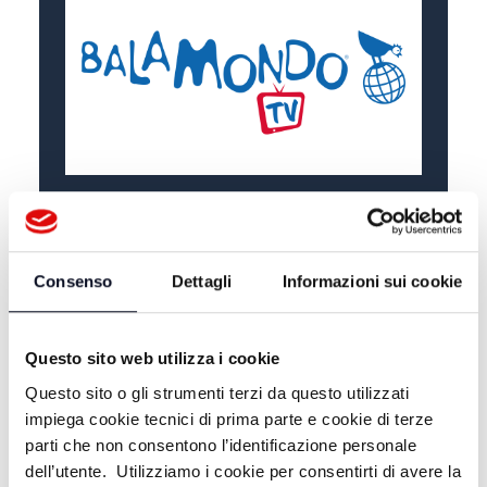
ALTRE NOTIZIE
TUTTE LE NOTIZIE
Consenso
Dettagli
Informazioni sui cookie
Questo sito web utilizza i cookie
Questo sito o gli strumenti terzi da questo utilizzati
impiega cookie tecnici di prima parte e cookie di terze
parti che non consentono l’identificazione personale
dell’utente. Utilizziamo i cookie per consentirti di avere la