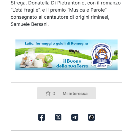
Strega, Donatella Di Pietrantonio, con il romanzo
“L’età fragile”, e il premio “Musica e Parole”
consegnato al cantautore di origini riminesi,
Samuele Bersani.
Mi interessa
0