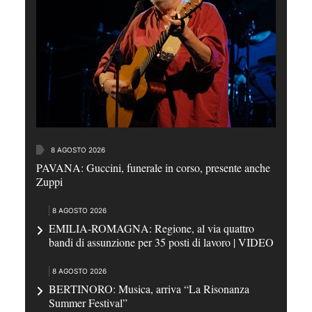
8 AGOSTO 2026
PAVANA: Guccini, funerale in corso, presente anche
Zuppi
8 AGOSTO 2026
EMILIA-ROMAGNA: Regione, al via quattro
bandi di assunzione per 35 posti di lavoro | VIDEO
8 AGOSTO 2026
BERTINORO: Musica, arriva “La Risonanza
Summer Festival”