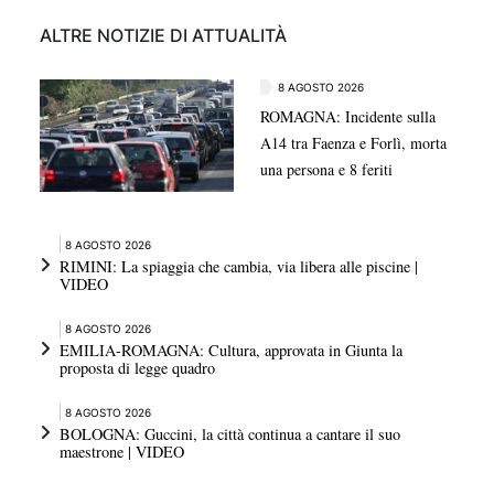
ALTRE NOTIZIE DI ATTUALITÀ
8 AGOSTO 2026
ROMAGNA: Incidente sulla
A14 tra Faenza e Forlì, morta
una persona e 8 feriti
8 AGOSTO 2026
RIMINI: La spiaggia che cambia, via libera alle piscine |
VIDEO
8 AGOSTO 2026
EMILIA-ROMAGNA: Cultura, approvata in Giunta la
proposta di legge quadro
8 AGOSTO 2026
BOLOGNA: Guccini, la città continua a cantare il suo
maestrone | VIDEO