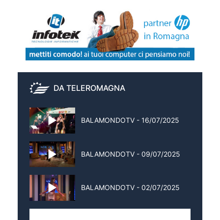
DA TELEROMAGNA
BALAMONDOTV - 16/07/2025
BALAMONDOTV - 09/07/2025
BALAMONDOTV - 02/07/2025