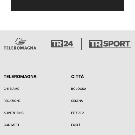
TELEROMAGNA
CITTÀ
CHI SIAMO
BOLOGNA
REDAZIONE
CESENA
ADVERTISING
FERRARA
CONTATTI
FORLÌ