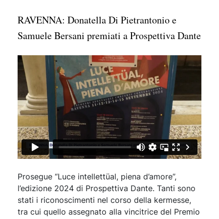
RAVENNA: Donatella Di Pietrantonio e
Samuele Bersani premiati a Prospettiva Dante
Prosegue “Luce intellettüal, piena d’amore”,
l’edizione 2024 di Prospettiva Dante. Tanti sono
stati i riconoscimenti nel corso della kermesse,
tra cui quello assegnato alla vincitrice del Premio