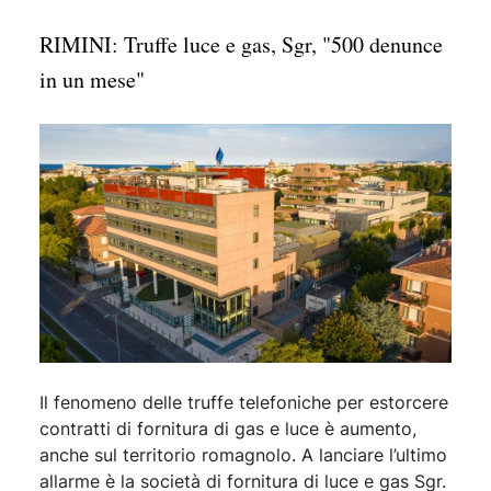
RIMINI: Truffe luce e gas, Sgr, "500 denunce
in un mese"
Il fenomeno delle truffe telefoniche per estorcere
contratti di fornitura di gas e luce è aumento,
anche sul territorio romagnolo. A lanciare l’ultimo
allarme è la società di fornitura di luce e gas Sgr.