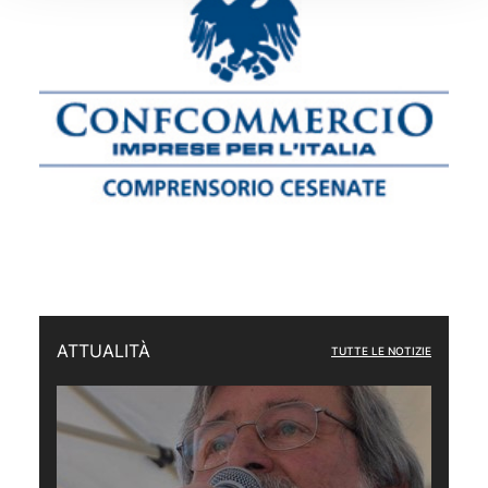
ATTUALITÀ
TUTTE LE NOTIZIE