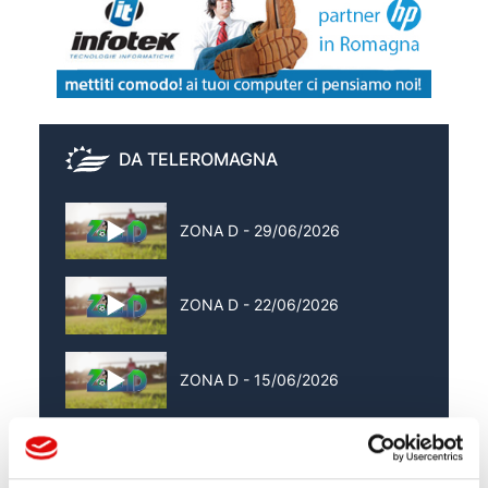
DA TELEROMAGNA
ZONA D - 29/06/2026
ZONA D - 22/06/2026
ZONA D - 15/06/2026