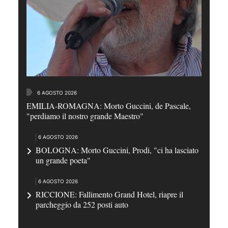
6 AGOSTO 2026
EMILIA-ROMAGNA: Morto Guccini, de Pascale,
"perdiamo il nostro grande Maestro"
6 AGOSTO 2026
BOLOGNA: Morto Guccini, Prodi, "ci ha lasciato
un grande poeta"
6 AGOSTO 2026
RICCIONE: Fallimento Grand Hotel, riapre il
parcheggio da 252 posti auto