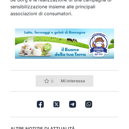
sensibilizzazione insieme alle principali
associazioni di consumatori.
Mi interessa
0
ALTRE NOTIZIE DI ATTUALITÀ