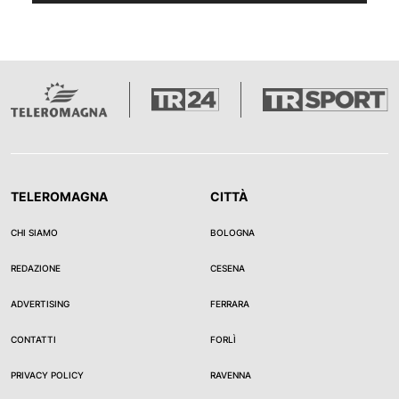
TELEROMAGNA
CITTÀ
CHI SIAMO
BOLOGNA
REDAZIONE
CESENA
ADVERTISING
FERRARA
CONTATTI
FORLÌ
PRIVACY POLICY
RAVENNA