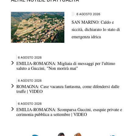
6 AGOSTO 2026
SAN MARINO: Caldo e
siccità, dichiarato lo stato di
emergenza idrica
6 AGOSTO 2026
EMILIA-ROMAGNA: Migliaia di messaggi per l'ultimo
saluto a Guccini, "Non morirà mai"
6 AGOSTO 2026
ROMAGNA: Case vacanza fantasma, come difendersi dalle
truffe | VIDEO
6 AGOSTO 2026
EMILIA-ROMAGNA: Scomparsa Guccini, esequie private e
cerimonia pubblica a settembre | VIDEO