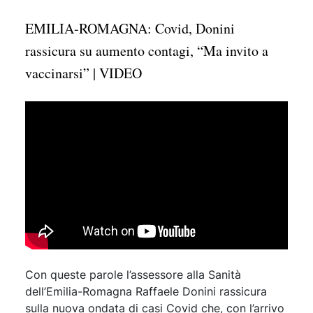
EMILIA-ROMAGNA: Covid, Donini
rassicura su aumento contagi, “Ma invito a
vaccinarsi” | VIDEO
Con queste parole l’assessore alla Sanità
dell’Emilia-Romagna Raffaele Donini rassicura
sulla nuova ondata di casi Covid che, con l’arrivo