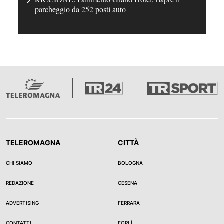
parcheggio da 252 posti auto
TELEROMAGNA
CITTÀ
CHI SIAMO
BOLOGNA
REDAZIONE
CESENA
ADVERTISING
FERRARA
CONTATTI
FORLÌ