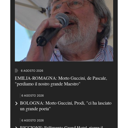
6 AGOSTO 2026
EMILIA-ROMAGNA: Morto Guccini, de Pascale,
"perdiamo il nostro grande Maestro"
6 AGOSTO 2026
BOLOGNA: Morto Guccini, Prodi, "ci ha lasciato
un grande poeta"
6 AGOSTO 2026
RICCIONE: Fallimento Grand Hotel, riapre il