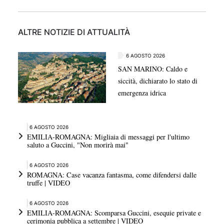
ALTRE NOTIZIE DI ATTUALITÀ
6 AGOSTO 2026
SAN MARINO: Caldo e
siccità, dichiarato lo stato di
emergenza idrica
6 AGOSTO 2026
EMILIA-ROMAGNA: Migliaia di messaggi per l'ultimo
saluto a Guccini, "Non morirà mai"
6 AGOSTO 2026
ROMAGNA: Case vacanza fantasma, come difendersi dalle
truffe | VIDEO
6 AGOSTO 2026
EMILIA-ROMAGNA: Scomparsa Guccini, esequie private e
cerimonia pubblica a settembre | VIDEO