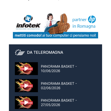
DA TELEROMAGNA
PANORAMA BASKET -
10/06/2026
PANORAMA BASKET -
02/06/2026
PANORAMA BASKET -
27/05/2026