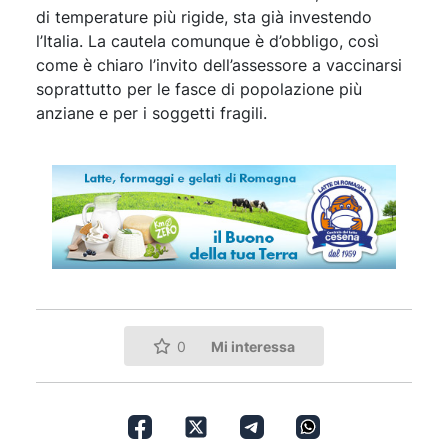
di temperature più rigide, sta già investendo
l’Italia. La cautela comunque è d’obbligo, così
come è chiaro l’invito dell’assessore a vaccinarsi
soprattutto per le fasce di popolazione più
anziane e per i soggetti fragili.
Mi interessa
0