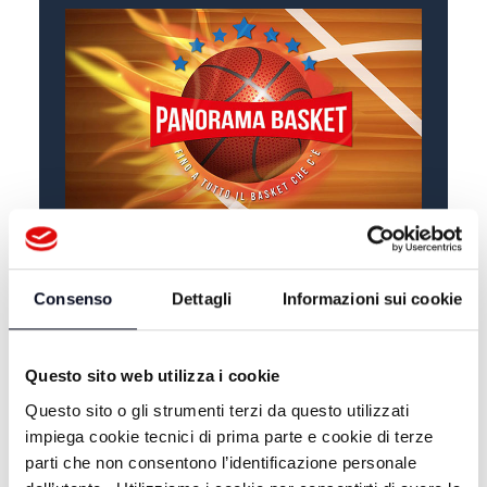
ALTRE NOTIZIE
TUTTE LE NOTIZIE
Consenso
Dettagli
Informazioni sui cookie
Questo sito web utilizza i cookie
Questo sito o gli strumenti terzi da questo utilizzati
impiega cookie tecnici di prima parte e cookie di terze
parti che non consentono l’identificazione personale