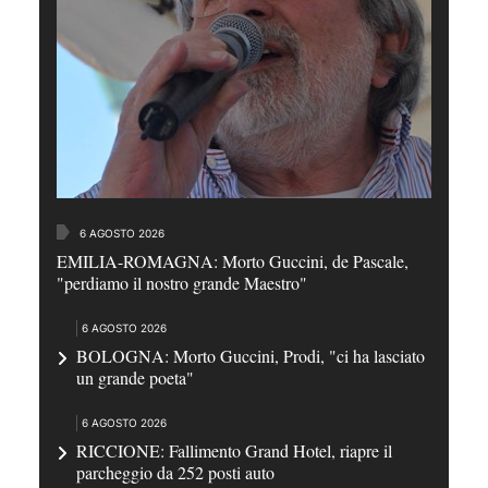
6 AGOSTO 2026
EMILIA-ROMAGNA: Morto Guccini, de Pascale,
"perdiamo il nostro grande Maestro"
6 AGOSTO 2026
BOLOGNA: Morto Guccini, Prodi, "ci ha lasciato
un grande poeta"
6 AGOSTO 2026
RICCIONE: Fallimento Grand Hotel, riapre il
parcheggio da 252 posti auto