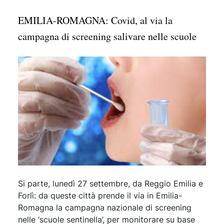
EMILIA-ROMAGNA: Covid, al via la
campagna di screening salivare nelle scuole
Si parte, lunedì 27 settembre, da Reggio Emilia e
Forlì: da queste città prende il via in Emilia-
Romagna la campagna nazionale di screening
nelle ‘scuole sentinella’, per monitorare su base