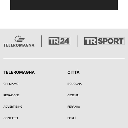
TELEROMAGNA
CITTÀ
CHI SIAMO
BOLOGNA
REDAZIONE
CESENA
ADVERTISING
FERRARA
CONTATTI
FORLÌ