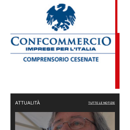
ATTUALITÀ
TUTTE LE NOTIZIE