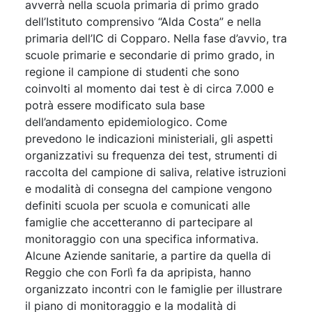
avverrà nella scuola primaria di primo grado
dell’Istituto comprensivo “Alda Costa” e nella
primaria dell’IC di Copparo. Nella fase d’avvio, tra
scuole primarie e secondarie di primo grado, in
regione il campione di studenti che sono
coinvolti al momento dai test è di circa 7.000 e
potrà essere modificato sula base
dell’andamento epidemiologico. Come
prevedono le indicazioni ministeriali, gli aspetti
organizzativi su frequenza dei test, strumenti di
raccolta del campione di saliva, relative istruzioni
e modalità di consegna del campione vengono
definiti scuola per scuola e comunicati alle
famiglie che accetteranno di partecipare al
monitoraggio con una specifica informativa.
Alcune Aziende sanitarie, a partire da quella di
Reggio che con Forlì fa da apripista, hanno
organizzato incontri con le famiglie per illustrare
il piano di monitoraggio e la modalità di