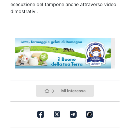
esecuzione del tampone anche attraverso video
dimostrativi.
Mi interessa
0