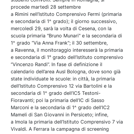
procede martedì 28 settembre
a Rimini nell’Istituto Comprensivo Fermi (primaria
e secondaria di 1^ grado); il giorno successivo,
mercoledì 29, sarà la volta di Cesena, con la
scuola primaria "Bruno Munari" e la secondaria di
1^ grado “Via Anna Frank"; il 30 settembre,
a Ravenna, il monitoraggio interesserà la primaria
e secondaria di 1° grado dell’Istituto comprensivo
“Vincenzo Randi”. In fase di definizione il
calendario dell’area Ausl Bologna, dove sono già
state individuate le scuole: in città, la primaria
dell’Istituto Comprensivo 12 via Bartolini e la
secondaria di 1^ grado dell’IC5 Testoni-
Fioravanti; poi la primaria dell’IC di Sasso
Marconi e la secondaria di 1^ grado dell’IC2
Mameli di San Giovanni in Persiceto; infine,
a Imola la primaria dell’Istituto Comprensivo 7 via
Vivaldi. A Ferrara la campagna di screening