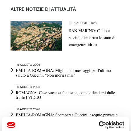
ALTRE NOTIZIE DI ATTUALITÀ
6 AGOSTO 2026
SAN MARINO: Caldo e
siccità, dichiarato lo stato di
emergenza idrica
6 AGOSTO 2026
EMILIA-ROMAGNA: Migliaia di messaggi per l'ultimo
saluto a Guccini, "Non morirà mai"
6 AGOSTO 2026
ROMAGNA: Case vacanza fantasma, come difendersi dalle
truffe | VIDEO
6 AGOSTO 2026
EMILIA-ROMAGNA: Scomparsa Guccini, esequie private e
cerimonia pubblica a settembre | VIDEO