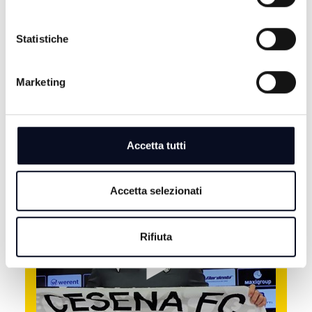
Statistiche
Marketing
Accetta tutti
ALTRE NOTIZIE
TUTTE LE NOTIZIE
Accetta selezionati
Rifiuta