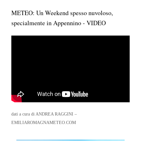
METEO: Un Weekend spesso nuvoloso,
specialmente in Appennino - VIDEO
dati a cura di ANDREA RAGGINI –
EMILIAROMAGNAMETEO.COM