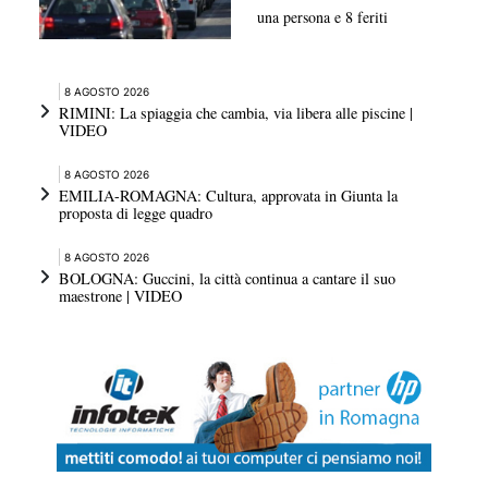
una persona e 8 feriti
8 AGOSTO 2026
RIMINI: La spiaggia che cambia, via libera alle piscine |
VIDEO
8 AGOSTO 2026
EMILIA-ROMAGNA: Cultura, approvata in Giunta la
proposta di legge quadro
8 AGOSTO 2026
BOLOGNA: Guccini, la città continua a cantare il suo
maestrone | VIDEO