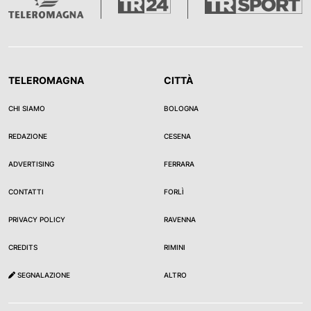
TELEROMAGNA
CITTÀ
CHI SIAMO
BOLOGNA
REDAZIONE
CESENA
ADVERTISING
FERRARA
CONTATTI
FORLÌ
PRIVACY POLICY
RAVENNA
CREDITS
RIMINI
SEGNALAZIONE
ALTRO