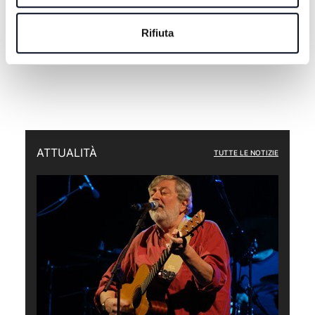
Rifiuta
ATTUALITÀ
TUTTE LE NOTIZIE