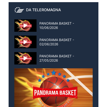
DA TELEROMAGNA
PANORAMA BASKET -
10/06/2026
PANORAMA BASKET -
02/06/2026
PANORAMA BASKET -
27/05/2026