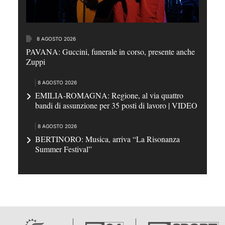
8 AGOSTO 2026
PAVANA: Guccini, funerale in corso, presente anche
Zuppi
8 AGOSTO 2026
EMILIA-ROMAGNA: Regione, al via quattro
bandi di assunzione per 35 posti di lavoro | VIDEO
8 AGOSTO 2026
BERTINORO: Musica, arriva “La Risonanza
Summer Festival”