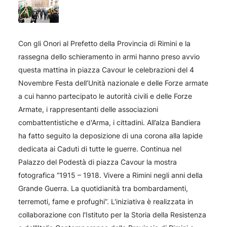
Con gli Onori al Prefetto della Provincia di Rimini e la
rassegna dello schieramento in armi hanno preso avvio
questa mattina in piazza Cavour le celebrazioni del 4
Novembre Festa dell’Unità nazionale e delle Forze armate
a cui hanno partecipato le autorità civili e delle Forze
Armate, i rappresentanti delle associazioni
combattentistiche e d'Arma, i cittadini. All’alza Bandiera
ha fatto seguito la deposizione di una corona alla lapide
dedicata ai Caduti di tutte le guerre. Continua nel
Palazzo del Podestà di piazza Cavour la mostra
fotografica “1915 – 1918. Vivere a Rimini negli anni della
Grande Guerra. La quotidianità tra bombardamenti,
terremoti, fame e profughi”. L'iniziativa è realizzata in
collaborazione con l'Istituto per la Storia della Resistenza