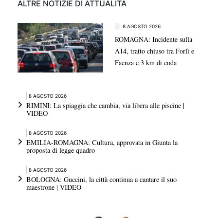
ALTRE NOTIZIE DI ATTUALITÀ
8 AGOSTO 2026
ROMAGNA: Incidente sulla
A14, tratto chiuso tra Forlì e
Faenza e 3 km di coda
8 AGOSTO 2026
RIMINI: La spiaggia che cambia, via libera alle piscine |
VIDEO
8 AGOSTO 2026
EMILIA-ROMAGNA: Cultura, approvata in Giunta la
proposta di legge quadro
8 AGOSTO 2026
BOLOGNA: Guccini, la città continua a cantare il suo
maestrone | VIDEO