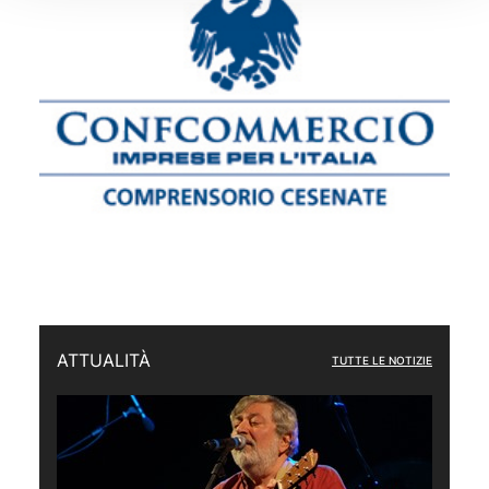
ATTUALITÀ
TUTTE LE NOTIZIE