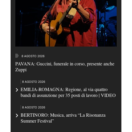
8 AGOSTO 2026
PAVANA: Guccini, funerale in corso, presente anche
Zuppi
8 AGOSTO 2026
EMILIA-ROMAGNA: Regione, al via quattro
bandi di assunzione per 35 posti di lavoro | VIDEO
8 AGOSTO 2026
BERTINORO: Musica, arriva “La Risonanza
Summer Festival”