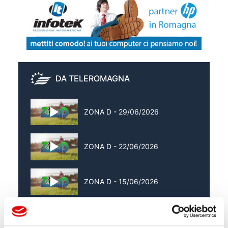
DA TELEROMAGNA
ZONA D - 29/06/2026
ZONA D - 22/06/2026
ZONA D - 15/06/2026