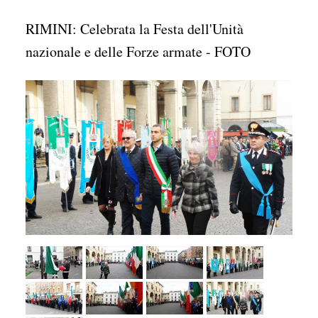
RIMINI: Celebrata la Festa dell'Unità
nazionale e delle Forze armate - FOTO