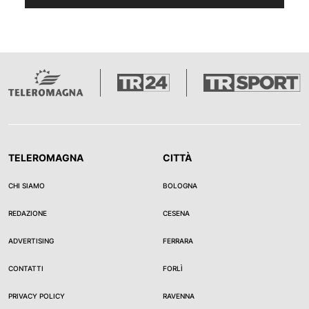
TELEROMAGNA
CITTÀ
CHI SIAMO
BOLOGNA
REDAZIONE
CESENA
ADVERTISING
FERRARA
CONTATTI
FORLÌ
PRIVACY POLICY
RAVENNA