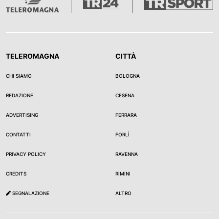
TELEROMAGNA
CITTÀ
CHI SIAMO
BOLOGNA
REDAZIONE
CESENA
ADVERTISING
FERRARA
CONTATTI
FORLÌ
PRIVACY POLICY
RAVENNA
CREDITS
RIMINI
SEGNALAZIONE
ALTRO