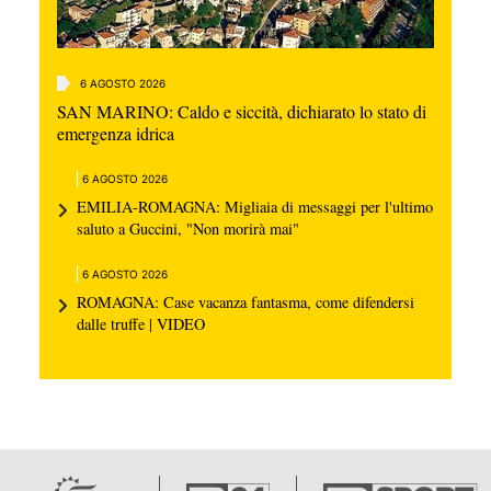
6 AGOSTO 2026
SAN MARINO: Caldo e siccità, dichiarato lo stato di
emergenza idrica
6 AGOSTO 2026
EMILIA-ROMAGNA: Migliaia di messaggi per l'ultimo
saluto a Guccini, "Non morirà mai"
6 AGOSTO 2026
ROMAGNA: Case vacanza fantasma, come difendersi
dalle truffe | VIDEO