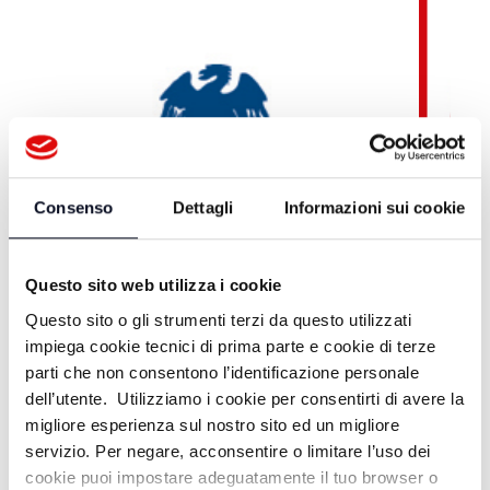
Consenso
Dettagli
Informazioni sui cookie
Questo sito web utilizza i cookie
Questo sito o gli strumenti terzi da questo utilizzati
impiega cookie tecnici di prima parte e cookie di terze
parti che non consentono l’identificazione personale
dell’utente. Utilizziamo i cookie per consentirti di avere la
migliore esperienza sul nostro sito ed un migliore
Teleromagna OnDemand
servizio. Per negare, acconsentire o limitare l’uso dei
cookie puoi impostare adeguatamente il tuo browser o