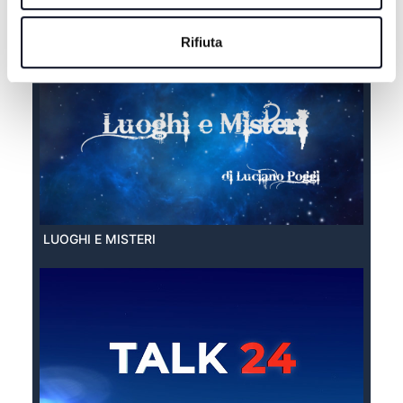
EXTRA ESTATE
Rifiuta
LUOGHI E MISTERI