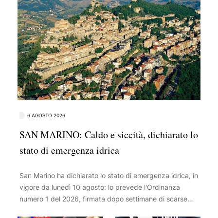
6 AGOSTO 2026
SAN MARINO: Caldo e siccità, dichiarato lo
stato di emergenza idrica
San Marino ha dichiarato lo stato di emergenza idrica, in
vigore da lunedì 10 agosto: lo prevede l'Ordinanza
numero 1 del 2026, firmata dopo settimane di scarse
piogge, temperature elevate e consumi in aumento, a