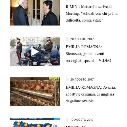
RIMINI: Mattarella scrive al
Meeting, "solidali con chi più in
difficoltà, spinta vitale"
20 AGOSTO 2017
EMILIA-ROMAGNA:
Sicurezza, grandi eventi
sorvegliati speciali | VIDEO
20 AGOSTO 2017
EMILIA-ROMAGNA: Aviaria,
abbattute centinaia di migliaia
di galline ovaiole
19 AGOSTO 2017